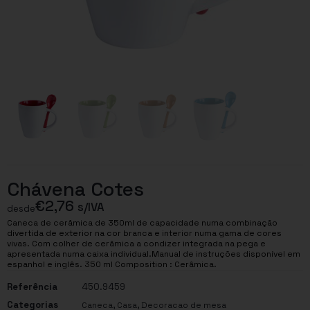
Chávena Cotes
€
2,76
s/IVA
desde
Caneca de cerâmica de 350ml de capacidade numa combinação
divertida de exterior na cor branca e interior numa gama de cores
vivas. Com colher de cerâmica a condizer integrada na pega e
apresentada numa caixa individual.Manual de instruções disponível em
espanhol e inglês. 350 ml Composition : Cerâmica.
Referência
450.9459
Categorias
,
,
Caneca
Casa
Decoracao de mesa