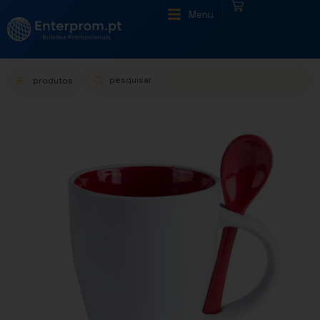
|
Menu
produtos