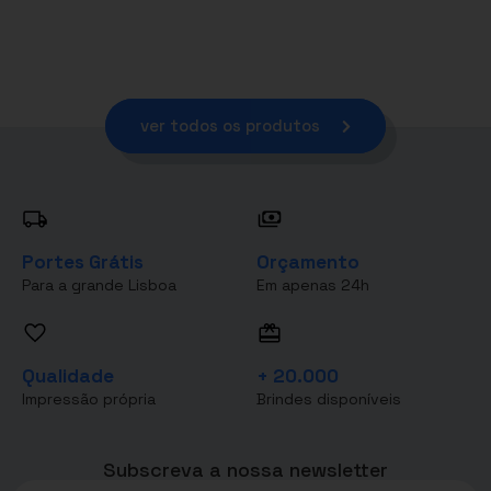
ver todos os produtos
Portes Grátis
Orçamento
Para a grande Lisboa
Em apenas 24h
Qualidade
+ 20.000
Impressão própria
Brindes disponíveis
Subscreva a nossa newsletter