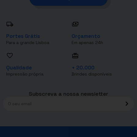
Portes Grátis
Orçamento
Para a grande Lisboa
Em apenas 24h
Qualidade
+ 20.000
Impressão própria
Brindes disponíveis
Subscreva a nossa newsletter