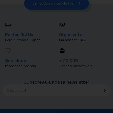
ver todos os produtos
Portes Grátis
Orçamento
Para a grande Lisboa
Em apenas 24h
Qualidade
+ 20.000
Impressão própria
Brindes disponíveis
Subscreva a nossa newsletter