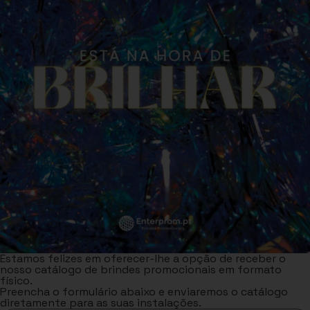
Estamos felizes em oferecer-lhe a opção de receber o
nosso catálogo de brindes promocionais em formato
físico.
Preencha o formulário abaixo e enviaremos o catálogo
diretamente para as suas instalações.