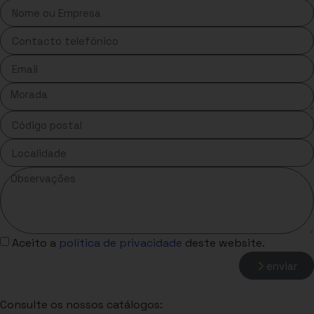
Aceito a
política de privacidade
deste website.
enviar
Consulte os nossos catálogos: