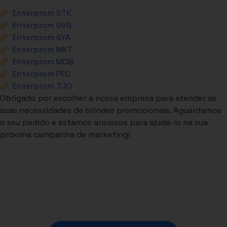
Enterprom STK
Enterprom GVG
Enterprom GYA
Enterprom MKT
Enterprom MOB
Enterprom PFC
Enterprom TJO
Obrigado por escolher a nossa empresa para atender às
suas necessidades de brindes promocionais. Aguardamos
o seu pedido e estamos ansiosos para ajudá-lo na sua
próxima campanha de marketing!