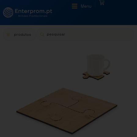
|
Menu
produtos