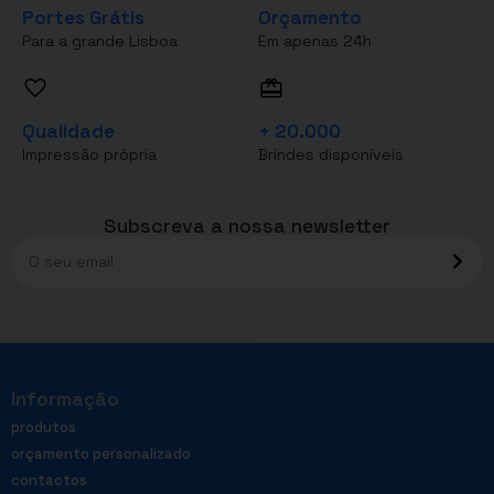
Portes Grátis
Orçamento
Para a grande Lisboa
Em apenas 24h
Qualidade
+ 20.000
Impressão própria
Brindes disponíveis
Subscreva a nossa newsletter
Informação
produtos
orçamento personalizado
contactos