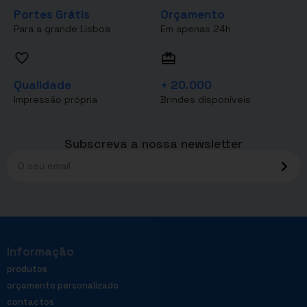
Portes Grátis
Orçamento
Para a grande Lisboa
Em apenas 24h
Qualidade
+ 20.000
Impressão própria
Brindes disponíveis
Subscreva a nossa newsletter
Informação
produtos
orçamento personalizado
contactos