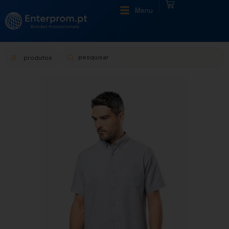
|
Menu
produtos