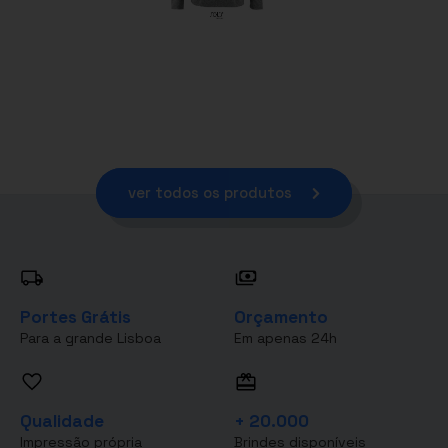
ver todos os produtos
Portes Grátis
Orçamento
Para a grande Lisboa
Em apenas 24h
Qualidade
+ 20.000
Impressão própria
Brindes disponíveis