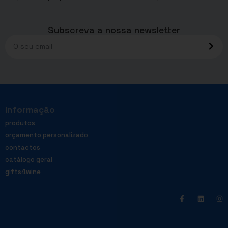
Subscreva a nossa newsletter
Informação
produtos
orçamento personalizado
contactos
catálogo geral
gifts4wine