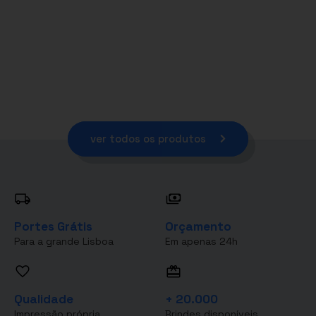
ver todos os produtos
Portes Grátis
Orçamento
Para a grande Lisboa
Em apenas 24h
Qualidade
+ 20.000
Impressão própria
Brindes disponíveis