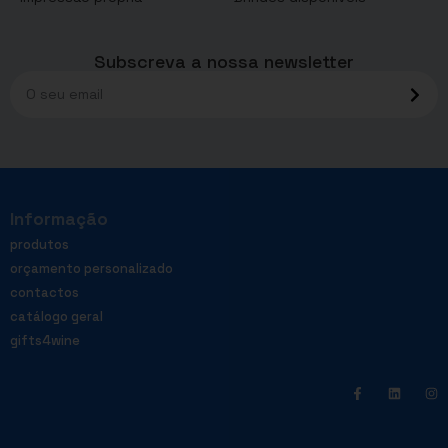
Subscreva a nossa newsletter
Informação
produtos
orçamento personalizado
contactos
catálogo geral
gifts4wine