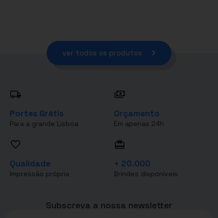
ver todos os produtos
Portes Grátis
Orçamento
Para a grande Lisboa
Em apenas 24h
Qualidade
+ 20.000
Impressão própria
Brindes disponíveis
Subscreva a nossa newsletter