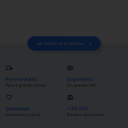
ver todos os produtos
Portes Grátis
Orçamento
Para a grande Lisboa
Em apenas 24h
Qualidade
+ 20.000
Impressão própria
Brindes disponíveis