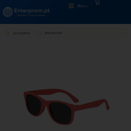
|
Menu
produtos