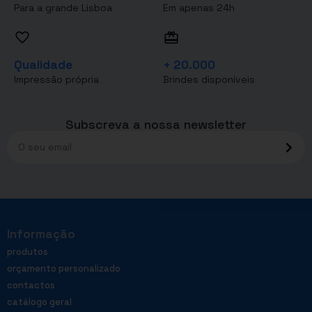
Para a grande Lisboa
Em apenas 24h
Qualidade
+ 20.000
Impressão própria
Brindes disponíveis
Subscreva a nossa newsletter
Informação
produtos
orçamento personalizado
contactos
catálogo geral