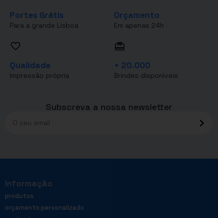
Portes Grátis
Orçamento
Para a grande Lisboa
Em apenas 24h
Qualidade
+ 20.000
Impressão própria
Brindes disponíveis
Subscreva a nossa newsletter
Informação
produtos
orçamento personalizado