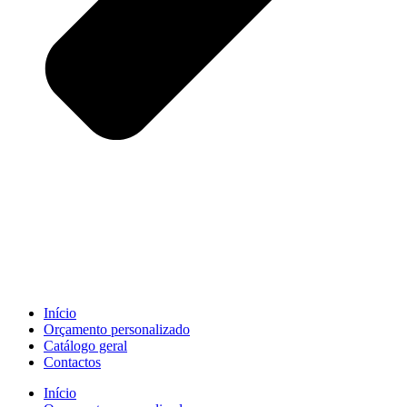
Início
Orçamento personalizado
Catálogo geral
Contactos
Início