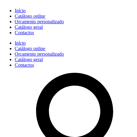
Início
Catálogo online
Orçamento personalizado
Catálogo geral
Contactos
Início
Catálogo online
Orçamento personalizado
Catálogo geral
Contactos