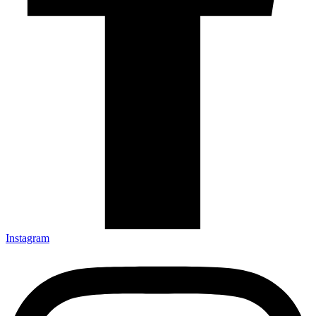
Instagram