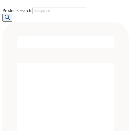
Products search