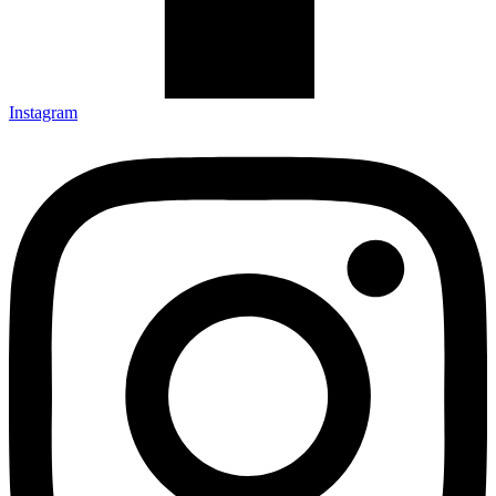
Instagram