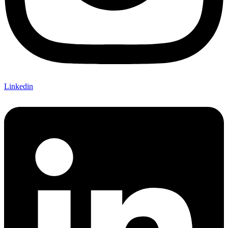
Linkedin