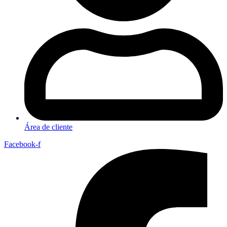
Área de cliente
Facebook-f