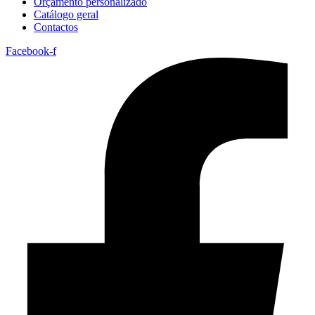
Orçamento personalizado
Catálogo geral
Contactos
Facebook-f