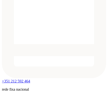
+351 212 592 464
rede fixa nacional