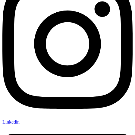
Linkedin