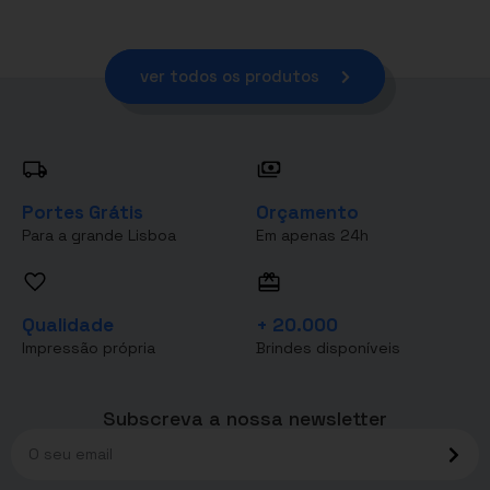
ver todos os produtos
Portes Grátis
Orçamento
Para a grande Lisboa
Em apenas 24h
Qualidade
+ 20.000
Impressão própria
Brindes disponíveis
Subscreva a nossa newsletter