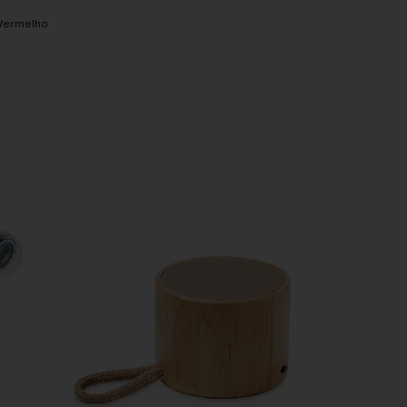
Vermelho