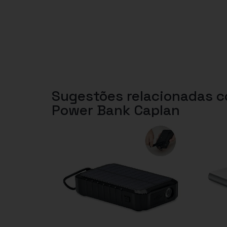
Sugestões relacionadas 
Power Bank Caplan