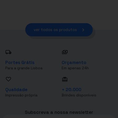
ver todos os produtos
Portes Grátis
Orçamento
Para a grande Lisboa
Em apenas 24h
Qualidade
+ 20.000
Impressão própria
Brindes disponíveis
Subscreva a nossa newsletter