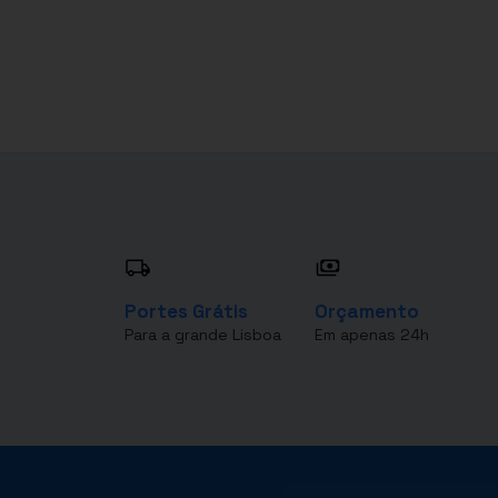
Portes Grátis
Orçamento
Para a grande Lisboa
Em apenas 24h