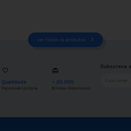
ver todos os produtos
Subscreva a
Qualidade
+ 20.000
Impressão própria
Brindes disponíveis