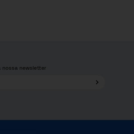
 nossa newsletter