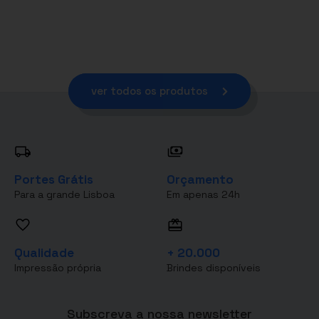
ver todos os produtos
Portes Grátis
Orçamento
Para a grande Lisboa
Em apenas 24h
Qualidade
+ 20.000
Impressão própria
Brindes disponíveis
Subscreva a nossa newsletter