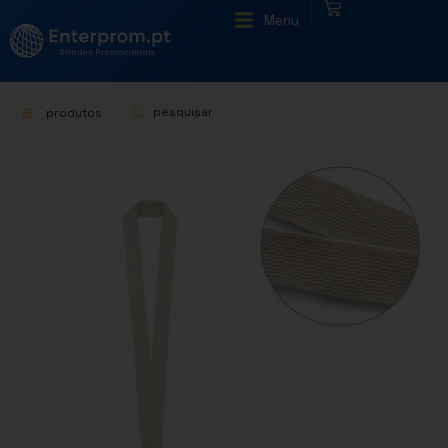
|
Menu
produtos