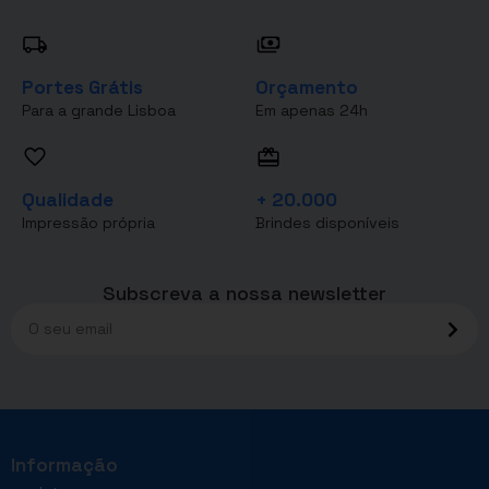
Portes Grátis
Orçamento
Para a grande Lisboa
Em apenas 24h
Qualidade
+ 20.000
Impressão própria
Brindes disponíveis
Subscreva a nossa newsletter
Informação