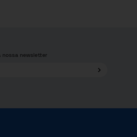
 nossa newsletter