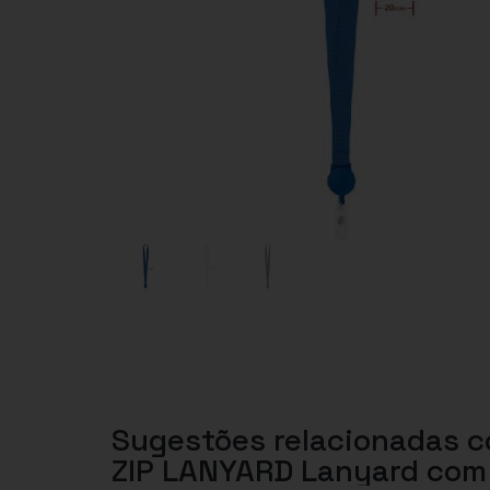
Sugestões relacionadas 
ZIP LANYARD Lanyard com 