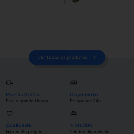
ver todos os produtos
Portes Grátis
Orçamento
Para a grande Lisboa
Em apenas 24h
Qualidade
+ 20.000
Impressão própria
Brindes disponíveis