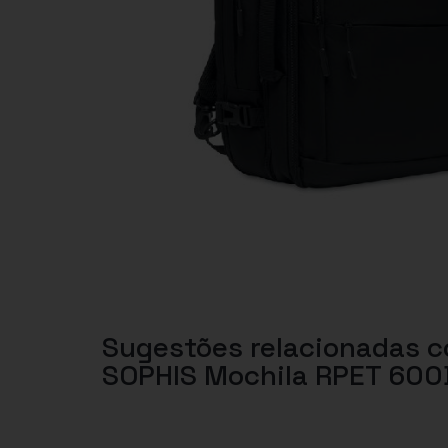
Sugestões relacionadas 
SOPHIS Mochila RPET 600