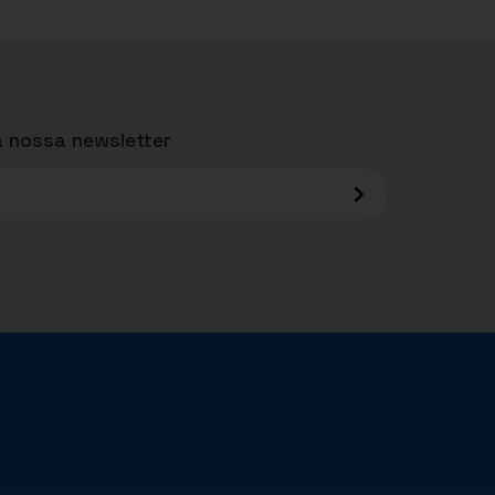
 nossa newsletter