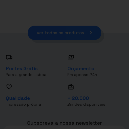
ver todos os produtos
Portes Grátis
Orçamento
Para a grande Lisboa
Em apenas 24h
Qualidade
+ 20.000
Impressão própria
Brindes disponíveis
Subscreva a nossa newsletter