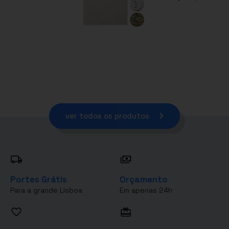
ver todos os produtos
Portes Grátis
Orçamento
Para a grande Lisboa
Em apenas 24h