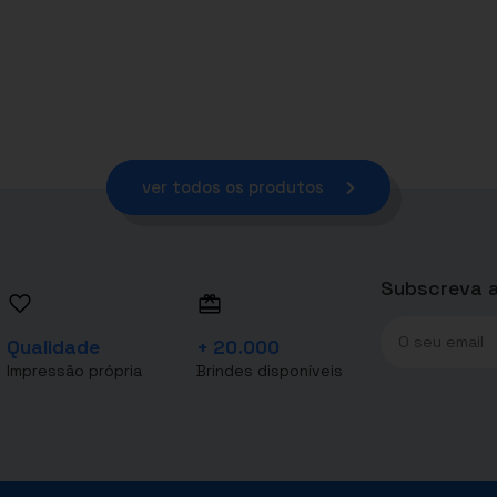
ver todos os produtos
Subscreva a
Qualidade
+ 20.000
Impressão própria
Brindes disponíveis