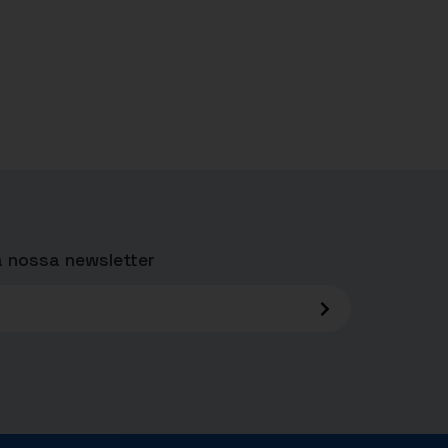
 nossa newsletter