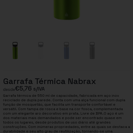
Garrafa Térmica Nabrax
€
5,76
s/IVA
desde
Garrafa térmica de 550 ml de capacidade, fabricada em aço inox
reciclado de dupla parede. Conta com uma alça funcional com dupla
função de mosquetão, que facilita um transporte confortável e
versátil. Com tampa de rosca e base na cor fosca, complementada
com um elegante aro decorativo em prata. Livre de BPA.O aço é um
dos materiais mais demandados e pode ser encontrado quase em
todos os lugares, desde produtos de uso diário até grandes
construções. Com inúmeras propriedades, entre as quais se destaca a
durabilidade e seu alto grau de reutilização, tornando-se uma