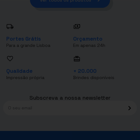
Portes Grátis
Orçamento
Para a grande Lisboa
Em apenas 24h
Qualidade
+ 20.000
Impressão própria
Brindes disponíveis
Subscreva a nossa newsletter