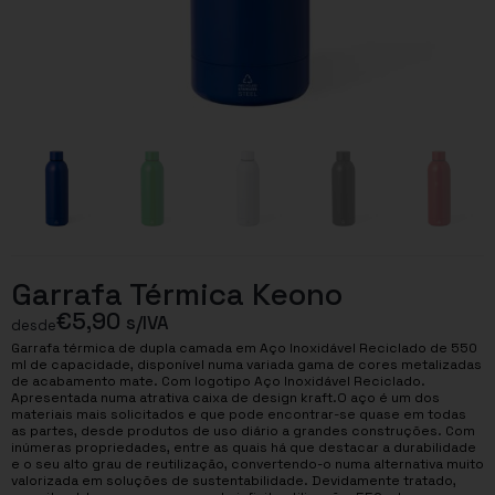
Garrafa Térmica Keono
€
5,90
s/IVA
desde
Garrafa térmica de dupla camada em Aço Inoxidável Reciclado de 550
ml de capacidade, disponível numa variada gama de cores metalizadas
de acabamento mate. Com logotipo Aço Inoxidável Reciclado.
Apresentada numa atrativa caixa de design kraft.O aço é um dos
materiais mais solicitados e que pode encontrar-se quase em todas
as partes, desde produtos de uso diário a grandes construções. Com
inúmeras propriedades, entre as quais há que destacar a durabilidade
e o seu alto grau de reutilização, convertendo-o numa alternativa muito
valorizada em soluções de sustentabilidade. Devidamente tratado,