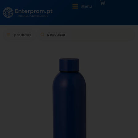
|
Menu
produtos