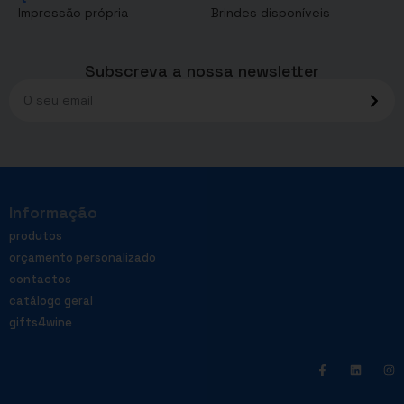
Impressão própria
Brindes disponíveis
Subscreva a nossa newsletter
Informação
produtos
orçamento personalizado
contactos
catálogo geral
gifts4wine