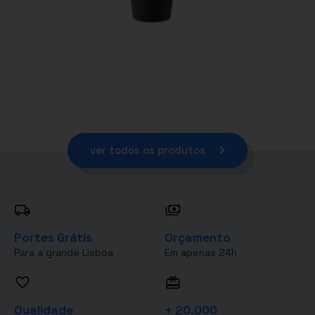
ver todos os produtos
Portes Grátis
Orçamento
Para a grande Lisboa
Em apenas 24h
Qualidade
+ 20.000