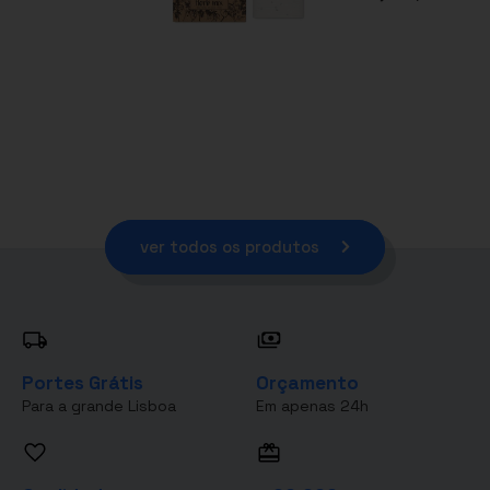
ver todos os produtos
Portes Grátis
Orçamento
Para a grande Lisboa
Em apenas 24h