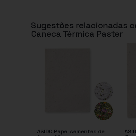
Sugestões relacionadas 
Caneca Térmica Paster
ASIDO Papel sementes de
ASID