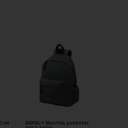
0 ml
BAPAL+ Mochila poliéster