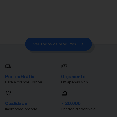
ver todos os produtos
Portes Grátis
Orçamento
Para a grande Lisboa
Em apenas 24h
Qualidade
+ 20.000
Impressão própria
Brindes disponíveis