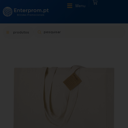
|
Menu
produtos