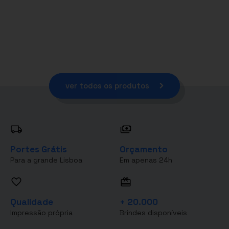
ver todos os produtos
Portes Grátis
Orçamento
Para a grande Lisboa
Em apenas 24h
Qualidade
+ 20.000
Impressão própria
Brindes disponíveis