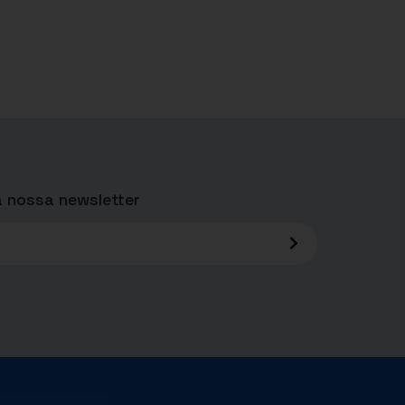
 nossa newsletter