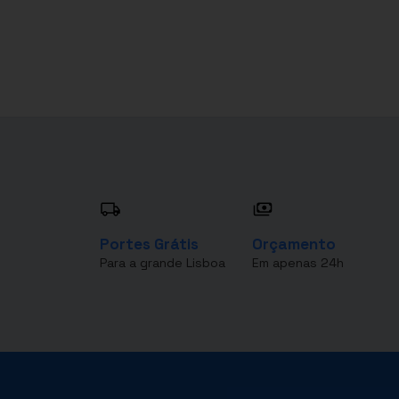
Portes Grátis
Orçamento
Para a grande Lisboa
Em apenas 24h