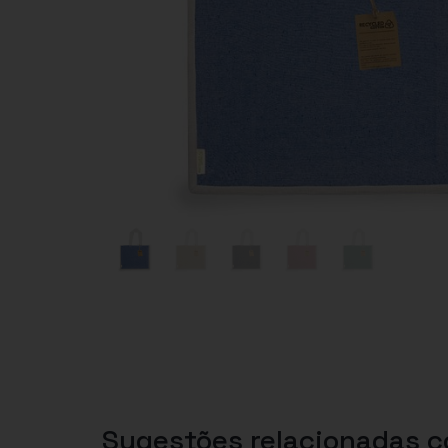
Sugestões relacionadas 