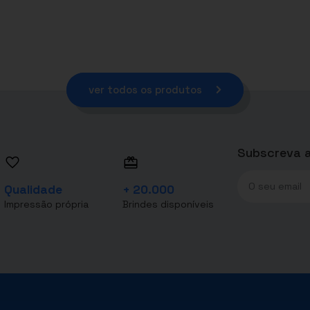
ver todos os produtos
Subscreva a
Qualidade
+ 20.000
Impressão própria
Brindes disponíveis