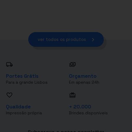
ver todos os produtos
Portes Grátis
Orçamento
Para a grande Lisboa
Em apenas 24h
Qualidade
+ 20.000
Impressão própria
Brindes disponíveis
Subscreva a nossa newsletter