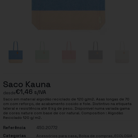
Saco Kauna
€
1,46
s/IVA
desde
Saco em material algodão reciclado de 120 g/m2. Asas longas de 70
cm com reforço, de acabamento cosido e fole. Distintivo na etiqueta
lateral e resistência até 8 kg de peso. Disponível numa variada gama
de cores nature com base de cor natural. Composition : Algodão
Reciclado 120 g/ m2.
Referência
450.20772
Categorias
,
,
Acessórios para casa
Bolsa de compras
ECOLOGIA -