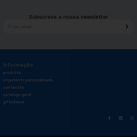
Subscreva a nossa newsletter
Informação
produtos
orçamento personalizado
contactos
catálogo geral
gifts4wine