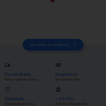
ver todos os produtos
Portes Grátis
Orçamento
Para a grande Lisboa
Em apenas 24h
Qualidade
+ 20.000
Impressão própria
Brindes disponíveis