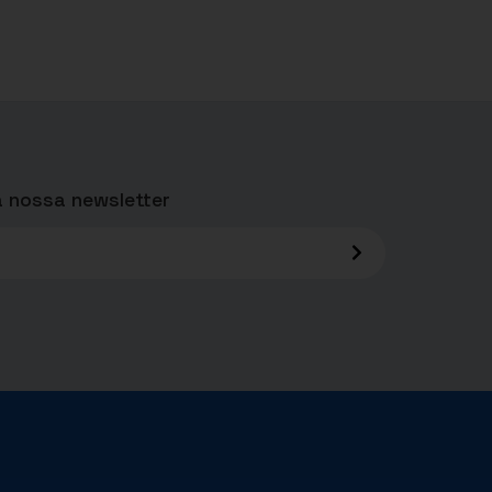
 nossa newsletter