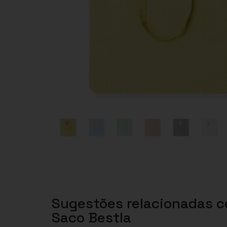
Sugestões relacionadas 
Saco Bestla