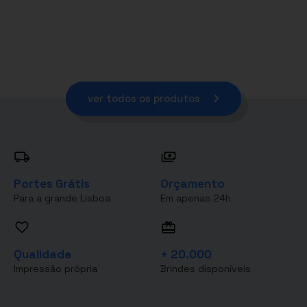
ver todos os produtos
Portes Grátis
Orçamento
Para a grande Lisboa
Em apenas 24h
Qualidade
+ 20.000
Impressão própria
Brindes disponíveis