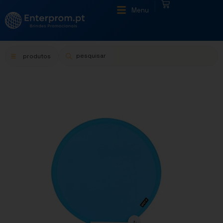
|
Menu
produtos