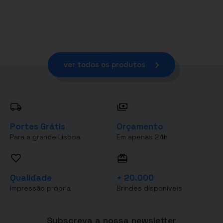
ver todos os produtos
Portes Grátis
Orçamento
Para a grande Lisboa
Em apenas 24h
Qualidade
+ 20.000
Impressão própria
Brindes disponíveis
Subscreva a nossa newsletter