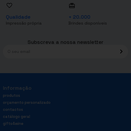
Qualidade
+ 20.000
Impressão própria
Brindes disponíveis
Subscreva a nossa newsletter
Informação
produtos
orçamento personalizado
contactos
catálogo geral
gifts4wine