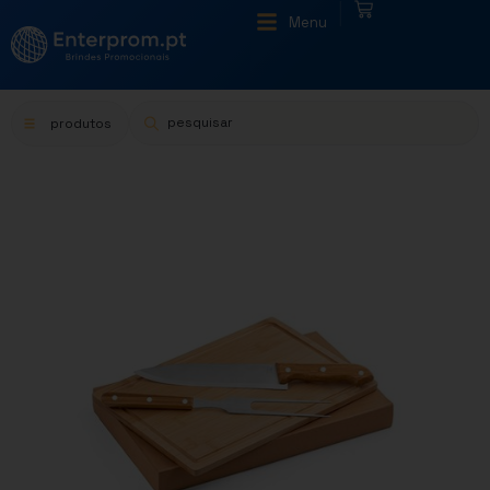
|
Menu
produtos