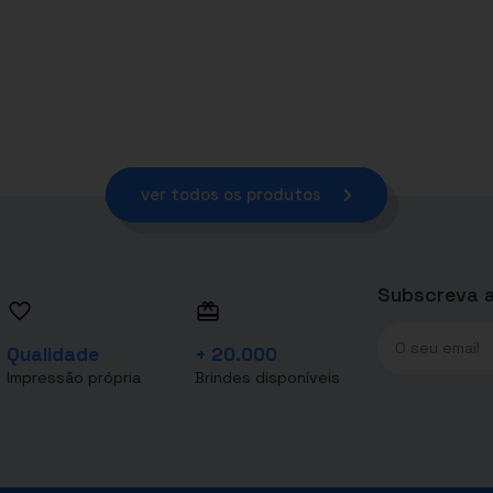
ver todos os produtos
Subscreva a
Qualidade
+ 20.000
Impressão própria
Brindes disponíveis