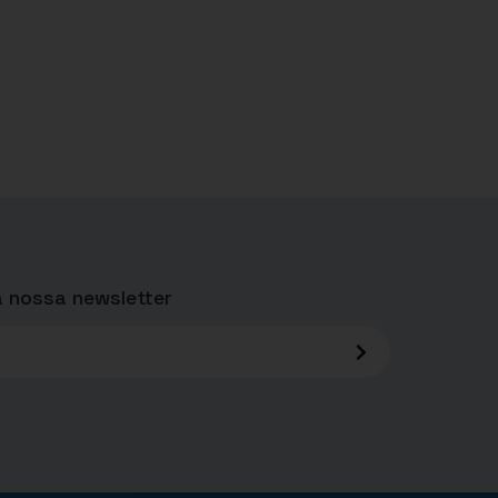
 nossa newsletter