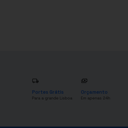
Portes Grátis
Orçamento
Para a grande Lisboa
Em apenas 24h