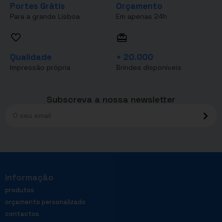
Portes Grátis
Orçamento
Para a grande Lisboa
Em apenas 24h
Qualidade
+ 20.000
Impressão própria
Brindes disponíveis
Subscreva a nossa newsletter
Informação
produtos
orçamento personalizado
contactos