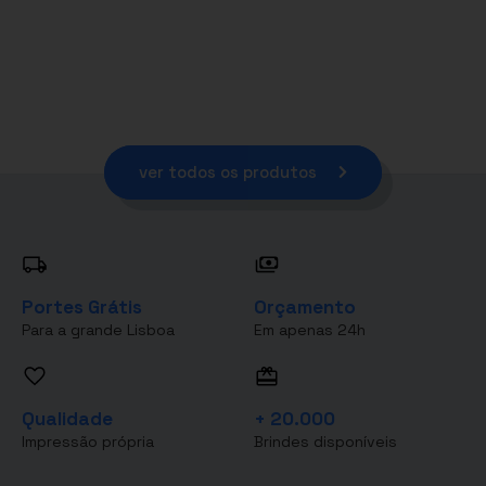
ver todos os produtos
Portes Grátis
Orçamento
Para a grande Lisboa
Em apenas 24h
Qualidade
+ 20.000
Impressão própria
Brindes disponíveis