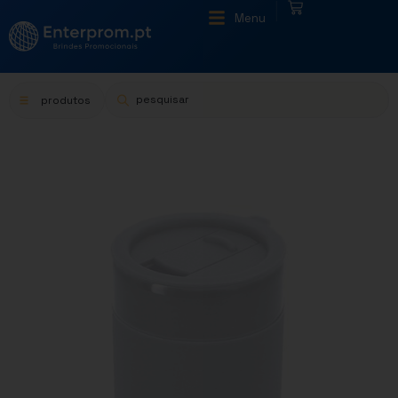
|
Menu
produtos