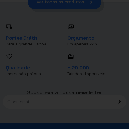
ver todos os produtos
Portes Grátis
Orçamento
Para a grande Lisboa
Em apenas 24h
Qualidade
+ 20.000
Impressão própria
Brindes disponíveis
Subscreva a nossa newsletter