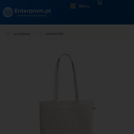
|
Menu
produtos