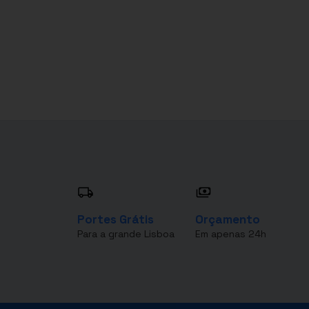
Portes Grátis
Orçamento
Para a grande Lisboa
Em apenas 24h