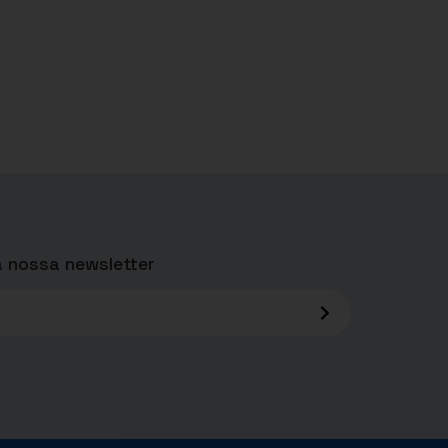
 nossa newsletter