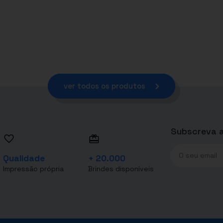
ver todos os produtos
Subscreva a
Qualidade
+ 20.000
Impressão própria
Brindes disponíveis