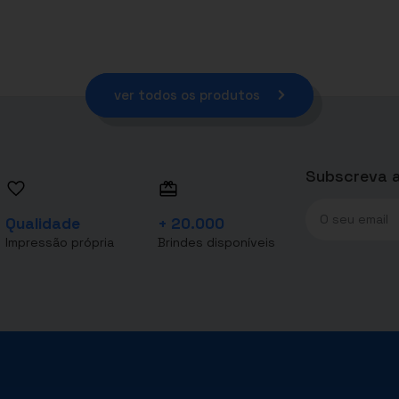
ver todos os produtos
Subscreva a
Qualidade
+ 20.000
Impressão própria
Brindes disponíveis