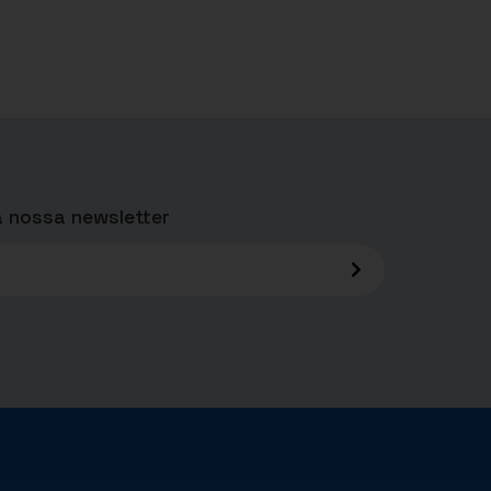
 nossa newsletter