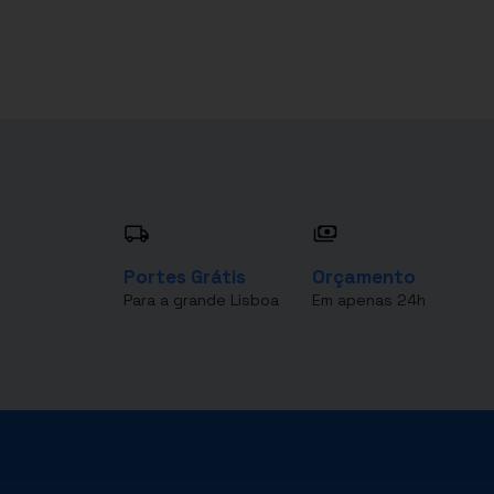
Portes Grátis
Orçamento
Para a grande Lisboa
Em apenas 24h