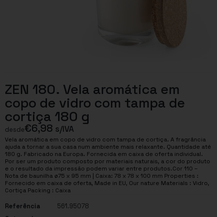
ZEN 180. Vela aromática em
copo de vidro com tampa de
cortiça 180 g
€
6,98
s/IVA
desde
Vela aromática em copo de vidro com tampa de cortiça. A fragrância
ajuda a tornar a sua casa num ambiente mais relaxante. Quantidade até
180 g. Fabricado na Europa. Fornecida em caixa de oferta individual.
Por ser um produto composto por materiais naturais, a cor do produto
e o resultado da impressão podem variar entre produtos.Cor 110 –
Nota de baunilha ø75 x 95 mm | Caixa: 78 x 78 x 100 mm Properties :
Fornecido em caixa de oferta, Made in EU, Our nature Materials : Vidro,
Cortiça Packing : Caixa
Referência
561.95078