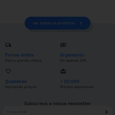
ver todos os produtos
Portes Grátis
Orçamento
Para a grande Lisboa
Em apenas 24h
Qualidade
+ 20.000
Impressão própria
Brindes disponíveis
Subscreva a nossa newsletter