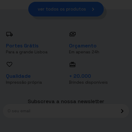
ver todos os produtos
Portes Grátis
Orçamento
Para a grande Lisboa
Em apenas 24h
Qualidade
+ 20.000
Impressão própria
Brindes disponíveis
Subscreva a nossa newsletter