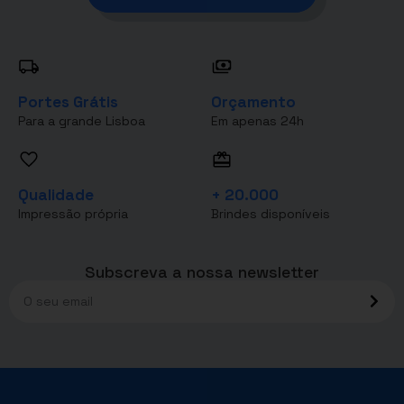
Portes Grátis
Orçamento
Para a grande Lisboa
Em apenas 24h
Qualidade
+ 20.000
Impressão própria
Brindes disponíveis
Subscreva a nossa newsletter