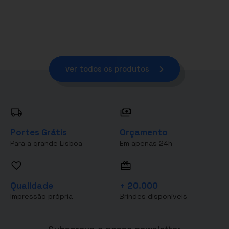
ver todos os produtos
Portes Grátis
Orçamento
Para a grande Lisboa
Em apenas 24h
Qualidade
+ 20.000
Impressão própria
Brindes disponíveis