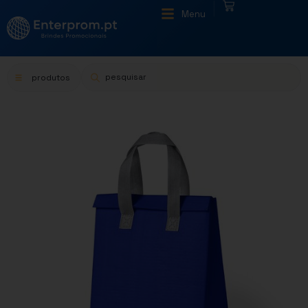
|
Menu
produtos