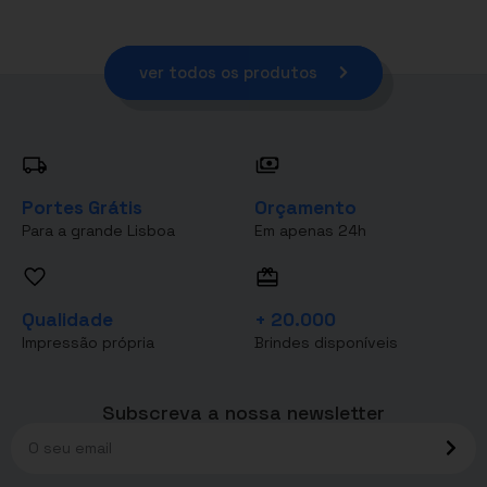
ver todos os produtos
Portes Grátis
Orçamento
Para a grande Lisboa
Em apenas 24h
Qualidade
+ 20.000
Impressão própria
Brindes disponíveis
Subscreva a nossa newsletter