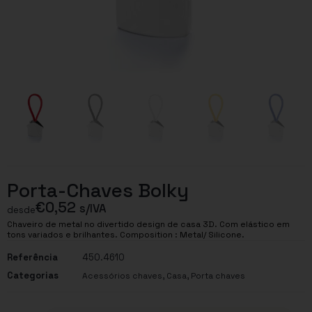
Porta-Chaves Bolky
€
0,52
s/IVA
desde
Chaveiro de metal no divertido design de casa 3D. Com elástico em
tons variados e brilhantes. Composition : Metal/ Silicone.
Referência
450.4610
Categorias
,
,
Acessórios chaves
Casa
Porta chaves