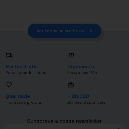
ver todos os produtos
Portes Grátis
Orçamento
Para a grande Lisboa
Em apenas 24h
Qualidade
+ 20.000
Impressão própria
Brindes disponíveis
Subscreva a nossa newsletter